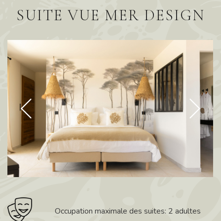
SUITE VUE MER DESIGN
Occupation maximale des suites: 2 adultes