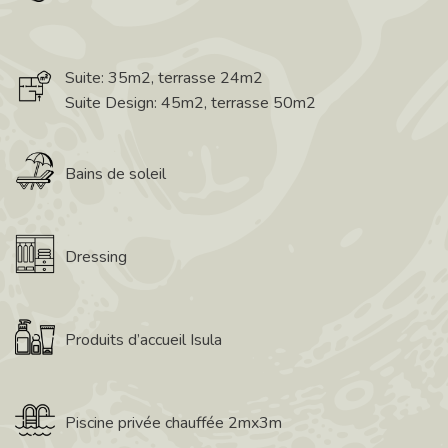
Suite: 35m2, terrasse 24m2
Suite Design: 45m2, terrasse 50m2
Bains de soleil
Dressing
Produits d’accueil Isula
Piscine privée chauffée 2mx3m