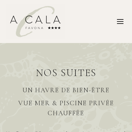
NOS SUITES
UN HAVRE DE BIEN-ÊTRE
VUE MER & PISCINE PRIVÉE
CHAUFFÉE