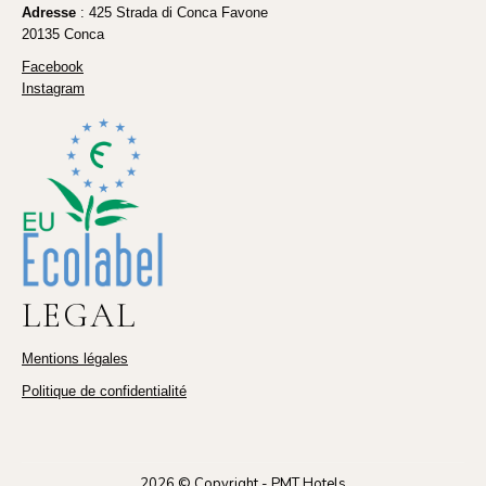
Adresse
: 425 Strada di Conca Favone
20135 Conca
Facebook
Instagram
LEGAL
Mentions légales
Politique de confidentialité
2026 © Copyright -
PMT Hotels