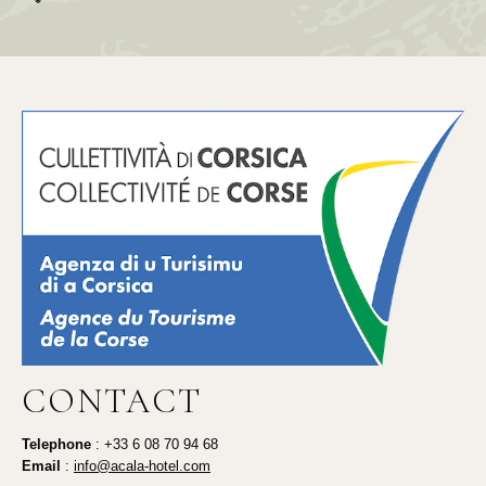
CONTACT
Telephone
: +33 6 08 70 94 68
Email
:
info@acala-hotel.com