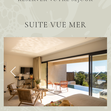
SUITE VUE MER